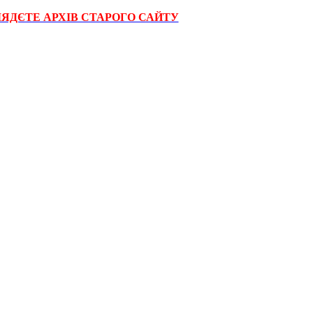
ЛЯДЄТЕ АРХІВ СТАРОГО САЙТУ