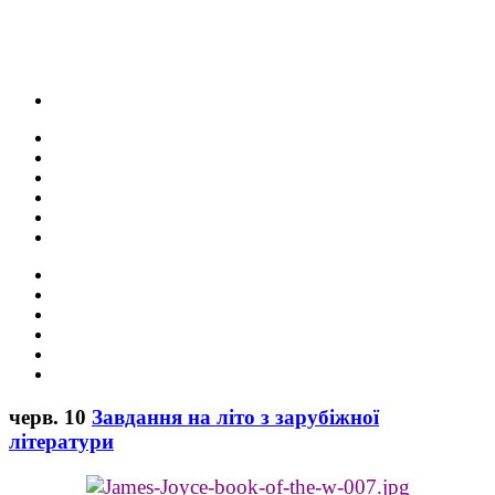
черв.
10
Завдання на літо з зарубіжної
літератури