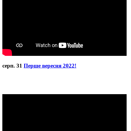
серп.
31
Перше вересня 2022!