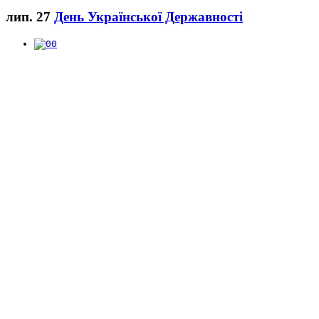
лип.
27
День Української Державності